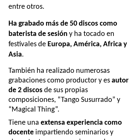
entre otros.
Ha grabado más de 50 discos como 
baterista de sesión
 y ha tocado en 
festivales de 
Europa, América, Africa y 
Asia
.
También ha realizado numerosas 
grabaciones como productor y es 
autor 
de 2 discos
 de sus propias 
composiciones, “Tango Susurrado” y 
“Magical Thing”.
Tiene una 
extensa experiencia como 
docente
 impartiendo seminarios y 