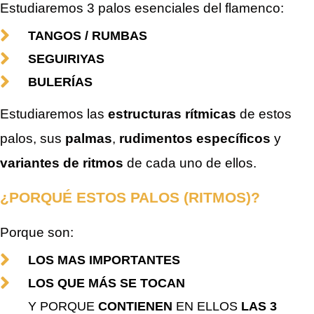
Estudiaremos 3 palos esenciales del flamenco:
TANGOS / RUMBAS
SEGUIRIYAS
BULERÍAS
Estudiaremos las
estructuras rítmicas
de estos
palos, sus
palmas
,
rudimentos específicos
y
variantes de ritmos
de cada uno de ellos.
¿PORQUÉ ESTOS PALOS (RITMOS)?
Porque son:
LOS MAS IMPORTANTES
LOS QUE MÁS SE TOCAN
Y PORQUE
CONTIENEN
EN ELLOS
LAS 3