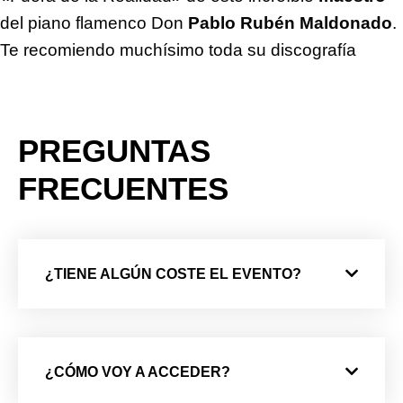
del piano flamenco Don
Pablo Rubén Maldonado
.
Te recomiendo muchísimo toda su discografía
PREGUNTAS
FRECUENTES
¿TIENE ALGÚN COSTE EL EVENTO?
¿CÓMO VOY A ACCEDER?