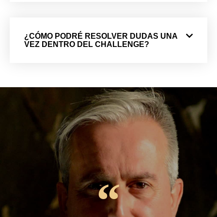
¿CÓMO PODRÉ RESOLVER DUDAS UNA
VEZ DENTRO DEL CHALLENGE?