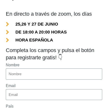
En directo a través de zoom, los días
25,26 Y 27 DE JUNIO
DE 18:00 A 20:00 HORAS
HORA ESPAÑOLA
Completa los campos y pulsa el botón
para registrarte gratis! 👇
Nombre
Email
País