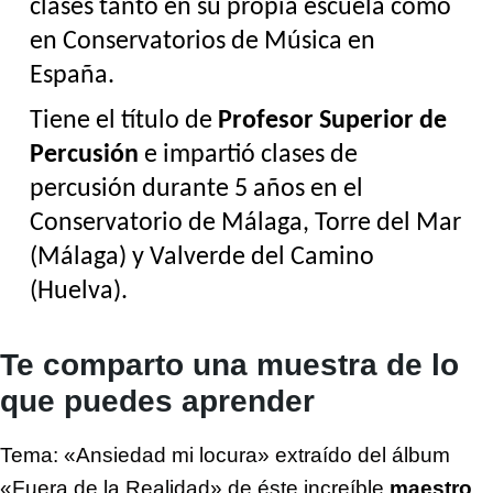
clases tanto en su propia escuela como 
en Conservatorios de Música en 
España.
Tiene el título de 
Profesor Superior de 
Percusión
 e impartió clases de 
percusión durante 5 años en el 
Conservatorio de Málaga, Torre del Mar 
(Málaga) y Valverde del Camino 
(Huelva).
Te comparto una muestra de lo
que puedes aprender
Tema: «Ansiedad mi locura» extraído del álbum
«Fuera de la Realidad» de éste increíble
maestro