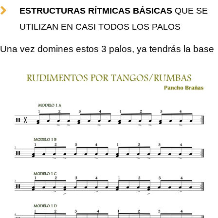
ESTRUCTURAS RÍTMICAS BÁSICAS
QUE SE
UTILIZAN EN CASI TODOS LOS PALOS
Una vez domines estos 3 palos, ya tendrás la base
para tocar casi todos los demás!