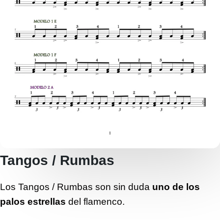
Tangos / Rumbas
Los Tangos / Rumbas son sin duda
uno de los
palos estrellas
del flamenco.