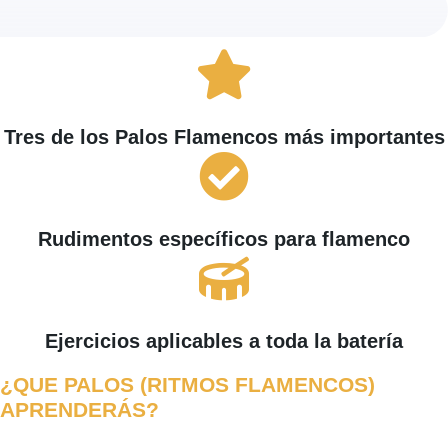
Tres de los Palos Flamencos más importantes
Rudimentos específicos para flamenco
Ejercicios aplicables a toda la batería
¿QUE PALOS (RITMOS FLAMENCOS)
APRENDERÁS?