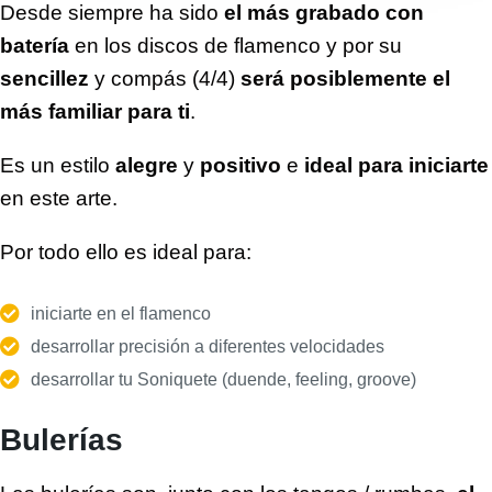
Desde siempre ha sido
el más grabado con
batería
en los discos de flamenco y por su
sencillez
y compás (4/4)
será posiblemente el
más familiar para ti
.
Es un estilo
alegre
y
positivo
e
ideal para iniciarte
en este arte.
Por todo ello es ideal para:
iniciarte en el flamenco
desarrollar precisión a diferentes velocidades
desarrollar tu Soniquete (duende, feeling, groove)
Bulerías