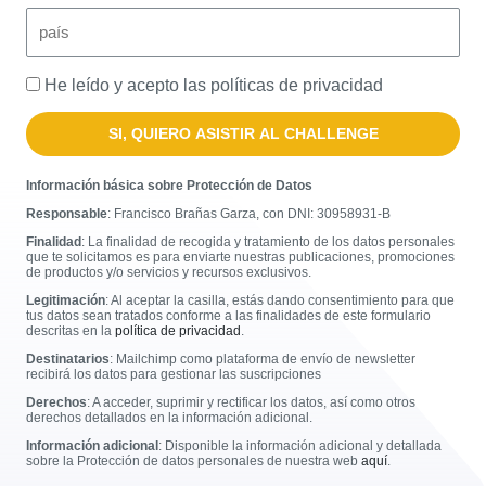
He leído y acepto las políticas de privacidad
SI, QUIERO ASISTIR AL CHALLENGE
Información básica sobre Protección de Datos
Responsable
: Francisco Brañas Garza, con DNI:
30958931-B
Finalidad
: La finalidad de recogida y tratamiento de los datos personales
que te solicitamos es para enviarte nuestras publicaciones, promociones
de productos y/o servicios y recursos exclusivos.
Legitimación
: Al aceptar la casilla, estás dando consentimiento para que
tus datos sean tratados conforme a las finalidades de este formulario
descritas en la
política de privacidad
.
Destinatarios
: Mailchimp como plataforma de envío de newsletter
recibirá los datos para gestionar las suscripciones
Derechos
: A acceder, suprimir y rectificar los datos, así como otros
derechos detallados en la información adicional.
Información adicional
: Disponible la información adicional y detallada
sobre la Protección de datos personales de nuestra web
aquí
.