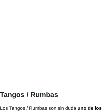
Tangos / Rumbas
Los Tangos / Rumbas son sin duda
uno de los