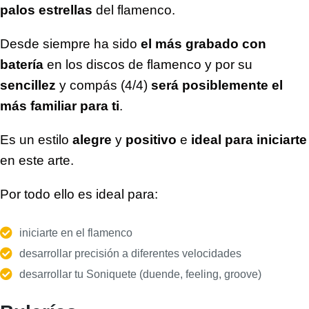
palos estrellas
del flamenco.
Desde siempre ha sido
el más grabado con
batería
en los discos de flamenco y por su
sencillez
y compás (4/4)
será posiblemente el
más familiar para ti
.
Es un estilo
alegre
y
positivo
e
ideal para iniciarte
en este arte.
Por todo ello es ideal para:
iniciarte en el flamenco
desarrollar precisión a diferentes velocidades
desarrollar tu Soniquete (duende, feeling, groove)