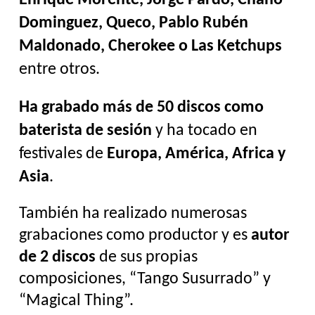
Dominguez, Queco, Pablo Rubén 
Maldonado, Cherokee o Las Ketchups
entre otros.
Ha grabado más de 50 discos como 
baterista de sesión
 y ha tocado en 
festivales de 
Europa, América, Africa y 
Asia
.
También ha realizado numerosas 
grabaciones como productor y es 
autor 
de 2 discos
 de sus propias 
composiciones, “Tango Susurrado” y 
“Magical Thing”.