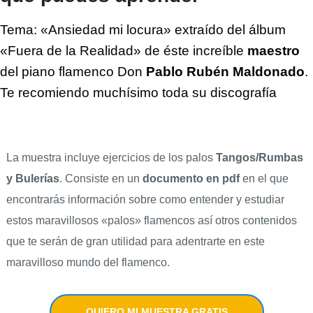
Tema: «Ansiedad mi locura» extraído del álbum
«Fuera de la Realidad» de éste increíble
maestro
del piano flamenco Don
Pablo Rubén Maldonado
.
Te recomiendo muchísimo toda su discografía
La muestra incluye ejercicios de los palos
Tangos/Rumbas
y Bulerías
. Consiste en un
documento en pdf
en el que
encontrarás información sobre como entender y estudiar
estos maravillosos «palos» flamencos así otros contenidos
que te serán de gran utilidad para adentrarte en este
maravilloso mundo del flamenco.
QUIERO MI MUESTRA GRATIS