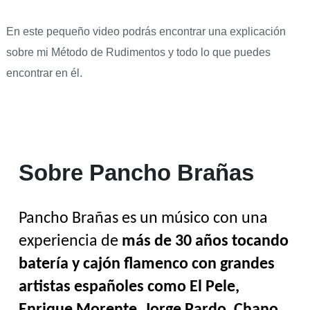
En este pequeño video podrás encontrar una explicación
sobre mi Método de Rudimentos y todo lo que puedes
encontrar en él.
Sobre Pancho Brañas
Pancho Brañas es un músico con una 
experiencia de 
más de 30 años tocando 
batería y cajón flamenco con grandes 
artistas españoles como El Pele, 
Enrique Morente, Jorge Pardo, Chano 