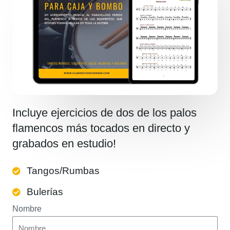
Incluye ejercicios de dos de los palos
flamencos más tocados en directo y
grabados en estudio!
Tangos/Rumbas
Bulerías
Nombre