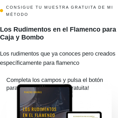
CONSIGUE TU MUESTRA GRATUITA DE MI
MÉTODO
Los Rudimentos en el Flamenco para
Caja y Bombo
Los rudimentos que ya conoces pero creados
específicamente para flamenco
Completa los campos y pulsa el botón
para obtener tu muestra gratuita!