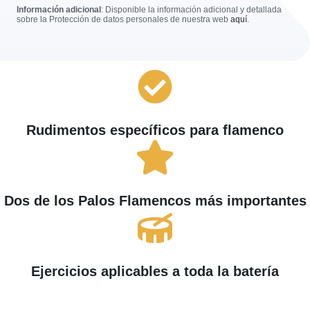
Información adicional
: Disponible la información adicional y detallada
sobre la Protección de datos personales de nuestra web
aquí
.
Rudimentos específicos para flamenco
Dos de los Palos Flamencos más importantes
Ejercicios aplicables a toda la batería