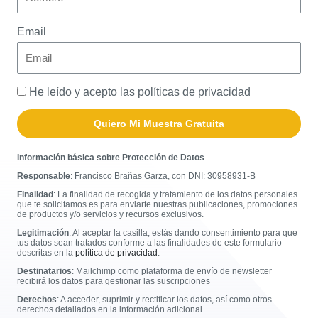
Email
He leído y acepto las políticas de privacidad
Quiero Mi Muestra Gratuita
Información básica sobre Protección de Datos
Responsable
: Francisco Brañas Garza, con DNI:
30958931-B
Finalidad
: La finalidad de recogida y tratamiento de los datos personales
que te solicitamos es para enviarte nuestras publicaciones, promociones
de productos y/o servicios y recursos exclusivos.
Legitimación
: Al aceptar la casilla, estás dando consentimiento para que
tus datos sean tratados conforme a las finalidades de este formulario
descritas en la
política de privacidad
.
Destinatarios
: Mailchimp como plataforma de envío de newsletter
recibirá los datos para gestionar las suscripciones
Derechos
: A acceder, suprimir y rectificar los datos, así como otros
derechos detallados en la información adicional.