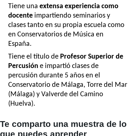
Tiene una 
extensa experiencia como 
docente
 impartiendo seminarios y 
clases tanto en su propia escuela como 
en Conservatorios de Música en 
España.
Tiene el título de 
Profesor Superior de 
Percusión
 e impartió clases de 
percusión durante 5 años en el 
Conservatorio de Málaga, Torre del Mar 
(Málaga) y Valverde del Camino 
(Huelva).
Te comparto una muestra de lo
que puedes aprender