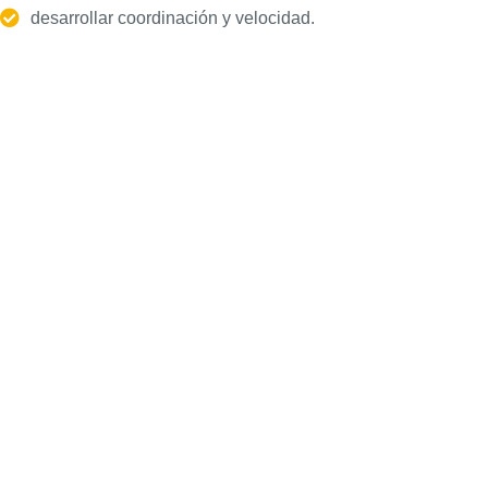
desarrollar coordinación y velocidad.